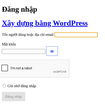
Đăng nhập
Xây dựng bằng WordPress
Tên người dùng hoặc địa chỉ email
Mật khẩu
Ghi nhớ đăng nhập