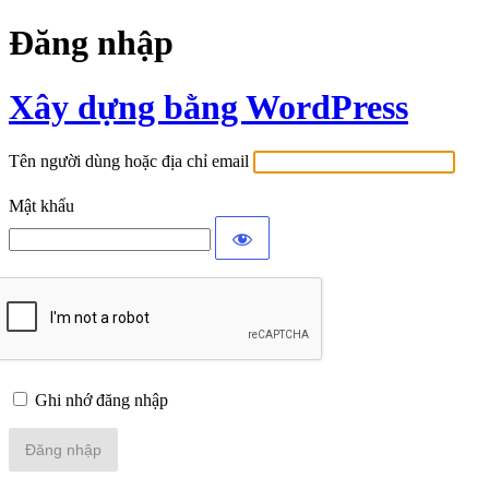
Đăng nhập
Xây dựng bằng WordPress
Tên người dùng hoặc địa chỉ email
Mật khẩu
Ghi nhớ đăng nhập