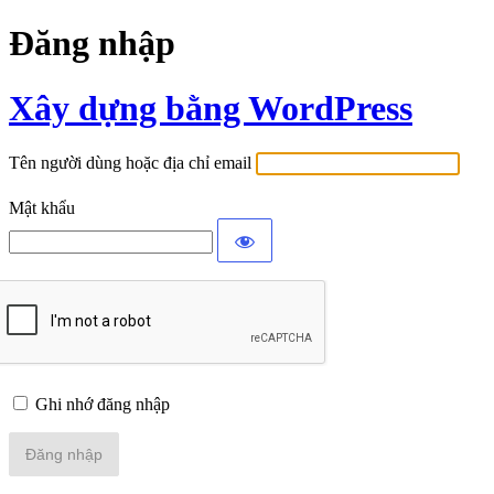
Đăng nhập
Xây dựng bằng WordPress
Tên người dùng hoặc địa chỉ email
Mật khẩu
Ghi nhớ đăng nhập