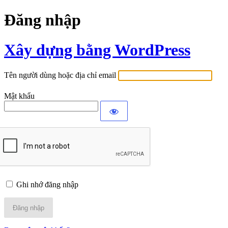
Đăng nhập
Xây dựng bằng WordPress
Tên người dùng hoặc địa chỉ email
Mật khẩu
Ghi nhớ đăng nhập