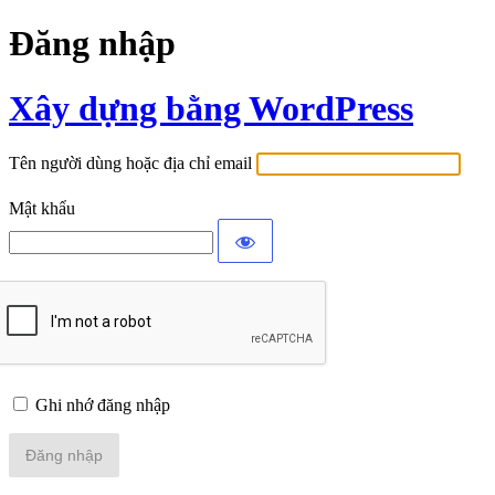
Đăng nhập
Xây dựng bằng WordPress
Tên người dùng hoặc địa chỉ email
Mật khẩu
Ghi nhớ đăng nhập