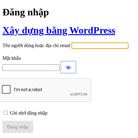
Đăng nhập
Xây dựng bằng WordPress
Tên người dùng hoặc địa chỉ email
Mật khẩu
Ghi nhớ đăng nhập