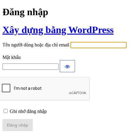
Đăng nhập
Xây dựng bằng WordPress
Tên người dùng hoặc địa chỉ email
Mật khẩu
Ghi nhớ đăng nhập