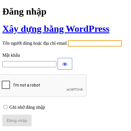
Đăng nhập
Xây dựng bằng WordPress
Tên người dùng hoặc địa chỉ email
Mật khẩu
Ghi nhớ đăng nhập