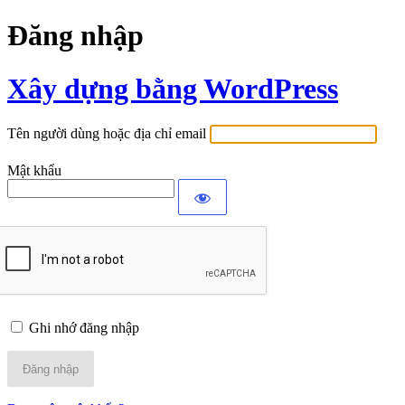
Đăng nhập
Xây dựng bằng WordPress
Tên người dùng hoặc địa chỉ email
Mật khẩu
Ghi nhớ đăng nhập