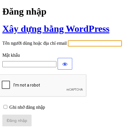
Đăng nhập
Xây dựng bằng WordPress
Tên người dùng hoặc địa chỉ email
Mật khẩu
Ghi nhớ đăng nhập