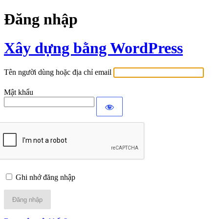
Đăng nhập
Xây dựng bằng WordPress
Tên người dùng hoặc địa chỉ email
Mật khẩu
Ghi nhớ đăng nhập