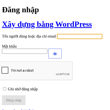
Đăng nhập
Xây dựng bằng WordPress
Tên người dùng hoặc địa chỉ email
Mật khẩu
Ghi nhớ đăng nhập