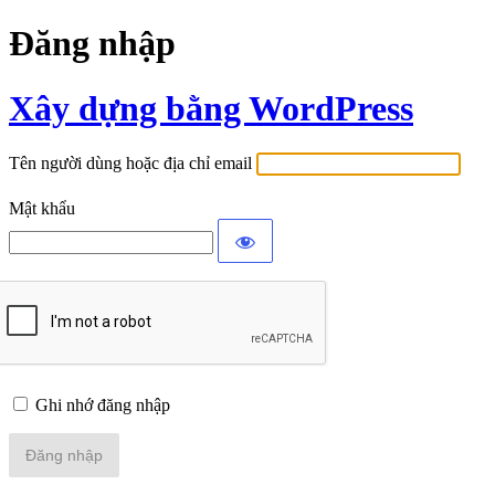
Đăng nhập
Xây dựng bằng WordPress
Tên người dùng hoặc địa chỉ email
Mật khẩu
Ghi nhớ đăng nhập