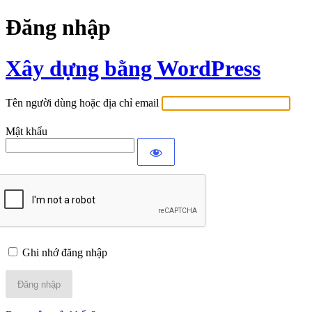
Đăng nhập
Xây dựng bằng WordPress
Tên người dùng hoặc địa chỉ email
Mật khẩu
Ghi nhớ đăng nhập