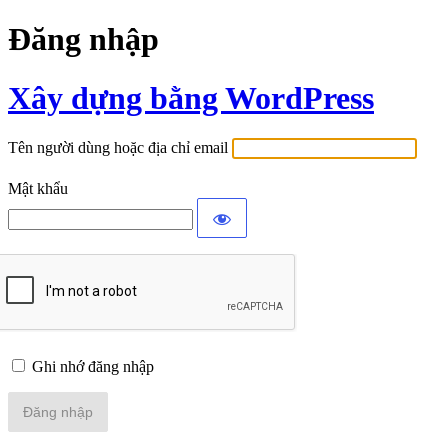
Đăng nhập
Xây dựng bằng WordPress
Tên người dùng hoặc địa chỉ email
Mật khẩu
Ghi nhớ đăng nhập