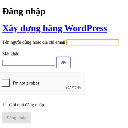
Đăng nhập
Xây dựng bằng WordPress
Tên người dùng hoặc địa chỉ email
Mật khẩu
Ghi nhớ đăng nhập