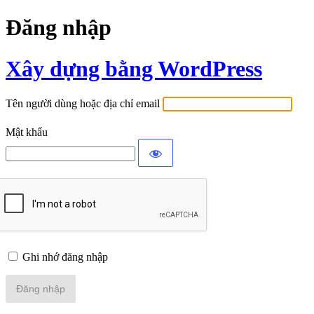
Đăng nhập
Xây dựng bằng WordPress
Tên người dùng hoặc địa chỉ email
Mật khẩu
Ghi nhớ đăng nhập