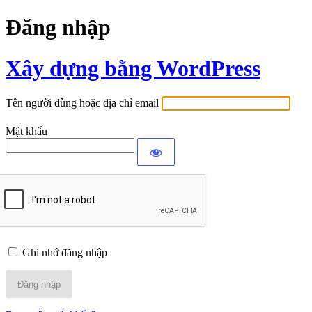
Đăng nhập
Xây dựng bằng WordPress
Tên người dùng hoặc địa chỉ email
Mật khẩu
Ghi nhớ đăng nhập