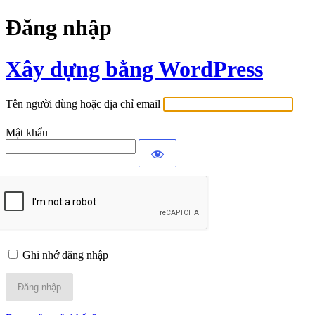
Đăng nhập
Xây dựng bằng WordPress
Tên người dùng hoặc địa chỉ email
Mật khẩu
Ghi nhớ đăng nhập