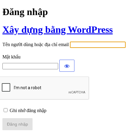
Đăng nhập
Xây dựng bằng WordPress
Tên người dùng hoặc địa chỉ email
Mật khẩu
Ghi nhớ đăng nhập