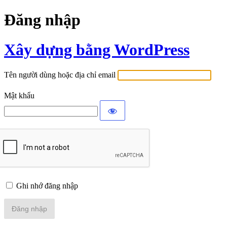
Đăng nhập
Xây dựng bằng WordPress
Tên người dùng hoặc địa chỉ email
Mật khẩu
Ghi nhớ đăng nhập