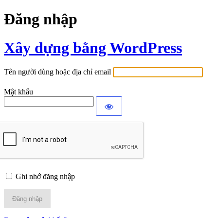
Đăng nhập
Xây dựng bằng WordPress
Tên người dùng hoặc địa chỉ email
Mật khẩu
Ghi nhớ đăng nhập