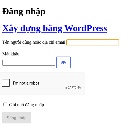
Đăng nhập
Xây dựng bằng WordPress
Tên người dùng hoặc địa chỉ email
Mật khẩu
Ghi nhớ đăng nhập