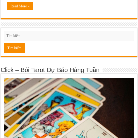
Read More »
Click – Bói Tarot Dự Báo Hàng Tuần