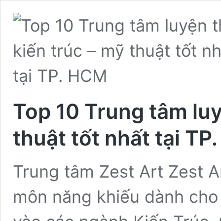
Top 10 Trung tâm luy
thuật tốt nhất tại T
Trung tâm Zest Art Zest Ar
môn năng khiếu dành cho 