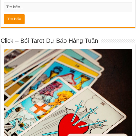
Click – Bói Tarot Dự Báo Hàng Tuần