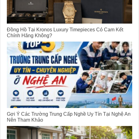
Đồng Hồ Tại Kronos Luxury Timepieces Có Cam Kết
Chính Hãng Không?
Gợi Ý Các Trường Trung Cấp Nghề Uy Tín Tại Nghệ An
Nên Tham Khảo