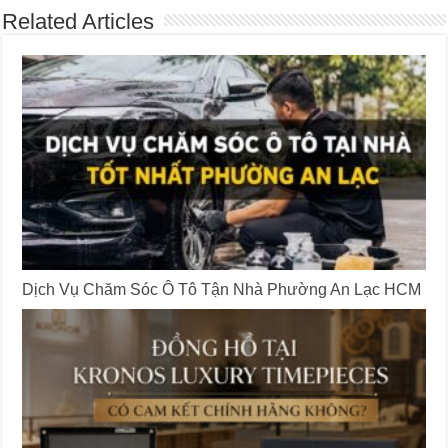
Related Articles
Dịch Vụ Chăm Sóc Ô Tô Tận Nhà Phường An Lạc HCM