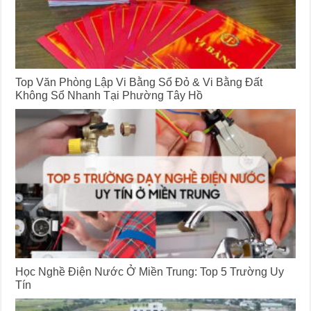
Top Văn Phòng Lập Vi Bằng Sổ Đỏ & Vi Bằng Đất
Không Sổ Nhanh Tại Phường Tây Hồ
Học Nghề Điện Nước Ở Miền Trung: Top 5 Trường Uy
Tín