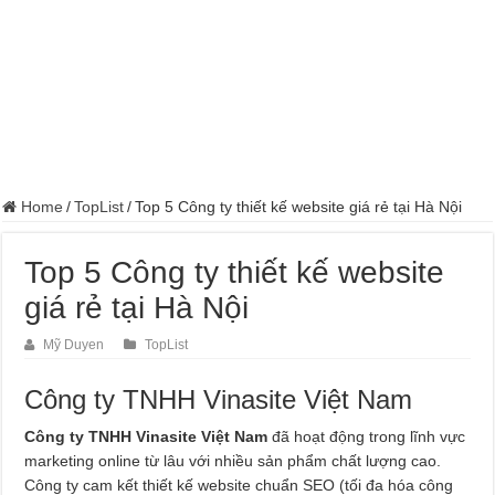
Home
/
TopList
/
Top 5 Công ty thiết kế website giá rẻ tại Hà Nội
Top 5 Công ty thiết kế website
giá rẻ tại Hà Nội
Mỹ Duyen
TopList
Công ty TNHH Vinasite Việt Nam
Công ty TNHH Vinasite Việt Nam
đã hoạt động trong lĩnh vực
marketing online từ lâu với nhiều sản phẩm chất lượng cao.
Công ty cam kết thiết kế website chuẩn SEO (tối đa hóa công