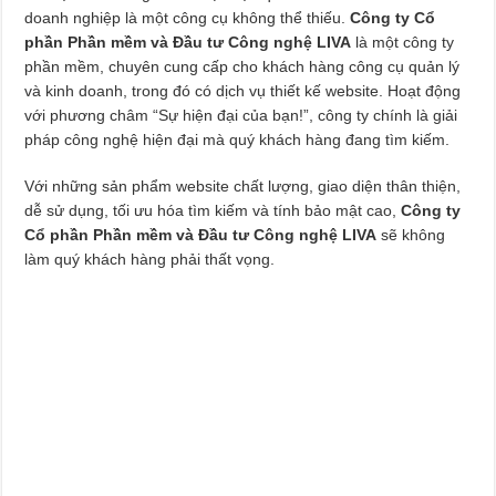
doanh nghiệp là một công cụ không thể thiếu.
Công ty Cổ
phần Phần mềm và Đầu tư Công nghệ LIVA
là một công ty
phần mềm, chuyên cung cấp cho khách hàng công cụ quản lý
và kinh doanh, trong đó có dịch vụ thiết kế website. Hoạt động
với phương châm “Sự hiện đại của bạn!”, công ty chính là giải
pháp công nghệ hiện đại mà quý khách hàng đang tìm kiếm.
Với những sản phẩm website chất lượng, giao diện thân thiện,
dễ sử dụng, tối ưu hóa tìm kiếm và tính bảo mật cao,
Công ty
Cổ phần Phần mềm và Đầu tư Công nghệ LIVA
sẽ không
làm quý khách hàng phải thất vọng.