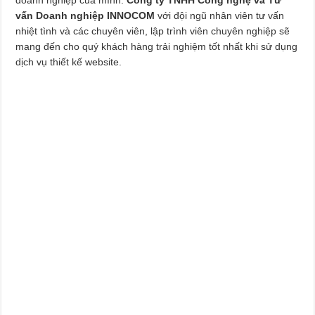
vấn Doanh nghiệp INNOCOM
với đội ngũ nhân viên tư vấn
nhiệt tình và các chuyên viên, lập trình viên chuyên nghiệp sẽ
mang đến cho quý khách hàng trải nghiệm tốt nhất khi sử dụng
dịch vụ thiết kế website.