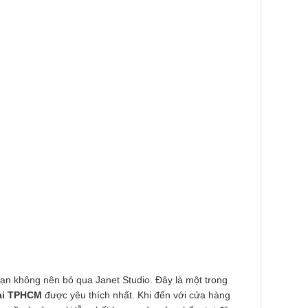
 bạn không nên bỏ qua Janet Studio. Đây là một trong
tại TPHCM
được yêu thích nhất. Khi đến với cửa hàng