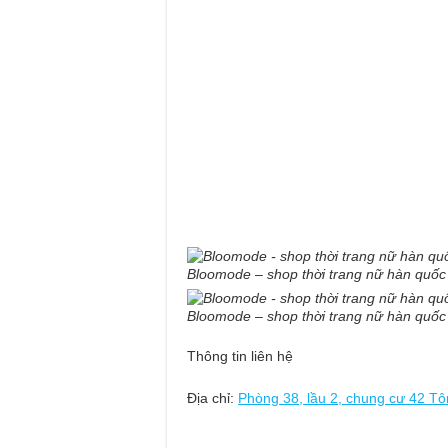
Bloomode – shop thời trang nữ hàn qu
Bloomode – shop thời trang nữ hàn qu
Thông tin liên hệ
Địa chỉ:
Phòng 38, lầu 2, chung cư 42 T