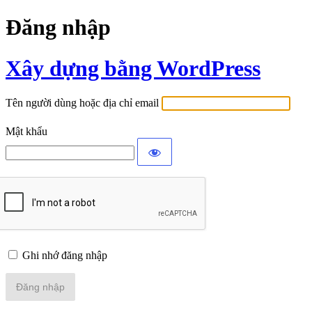
Đăng nhập
Xây dựng bằng WordPress
Tên người dùng hoặc địa chỉ email
Mật khẩu
Ghi nhớ đăng nhập