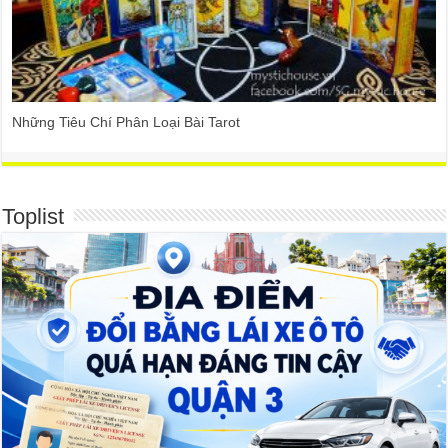
Những Tiêu Chí Phân Loại Bài Tarot
Toplist