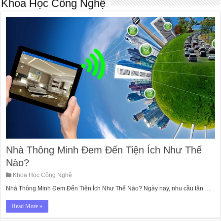
Khoa Học Công Nghệ
Nhà Thông Minh Đem Đến Tiện Ích Như Thế
Nào?
Khoa Học Công Nghệ
Nhà Thông Minh Đem Đến Tiện Ích Như Thế Nào? Ngày nay, nhu cầu tận …
Read More »