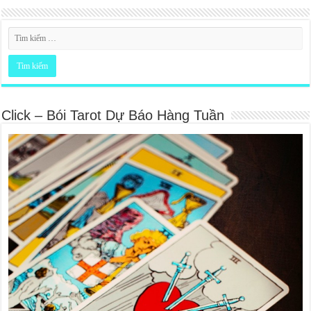
Click – Bói Tarot Dự Báo Hàng Tuần