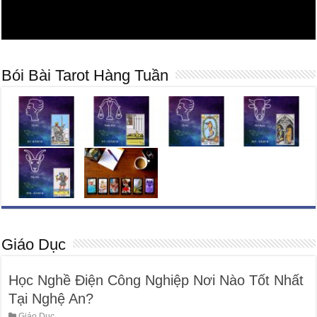
Bói Bài Tarot Hàng Tuần
Giáo Dục
Học Nghề Điện Công Nghiệp Nơi Nào Tốt Nhất
Tại Nghệ An?
Giáo Dục