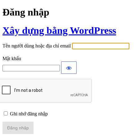
Đăng nhập
Xây dựng bằng WordPress
Tên người dùng hoặc địa chỉ email
Mật khẩu
Ghi nhớ đăng nhập