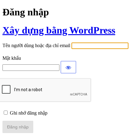
Đăng nhập
Xây dựng bằng WordPress
Tên người dùng hoặc địa chỉ email
Mật khẩu
Ghi nhớ đăng nhập