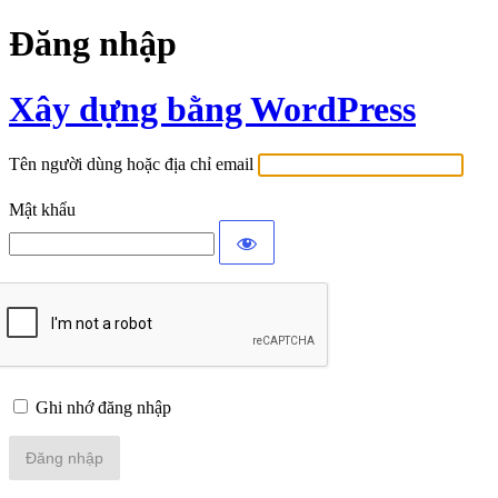
Đăng nhập
Xây dựng bằng WordPress
Tên người dùng hoặc địa chỉ email
Mật khẩu
Ghi nhớ đăng nhập