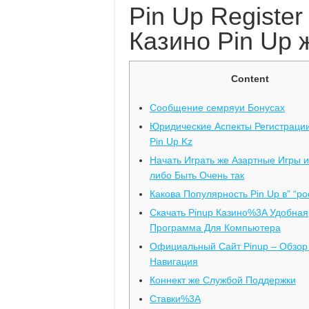
Pin Up Registe
Казино Pin Up 
Content
Сообщение семряуи Бонусах
Юридические Аспекты Регистрации
Pin Up Kz
Начать Играть же Азартные Игры и
либо Быть Очень так
Какова Популярность Pin Up в” “р
Скачать Pinup Казино%3A Удобная
Программа Для Компьютера
Официальный Сайт Pinup – Обзор
Навигация
Коннект же Службой Поддержки
Ставки%3A