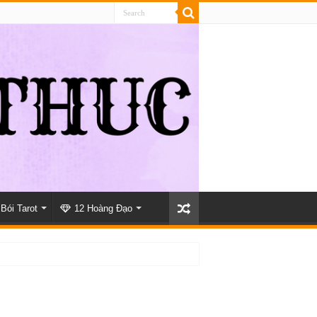
Bói Tarot
12 Hoàng Đạo