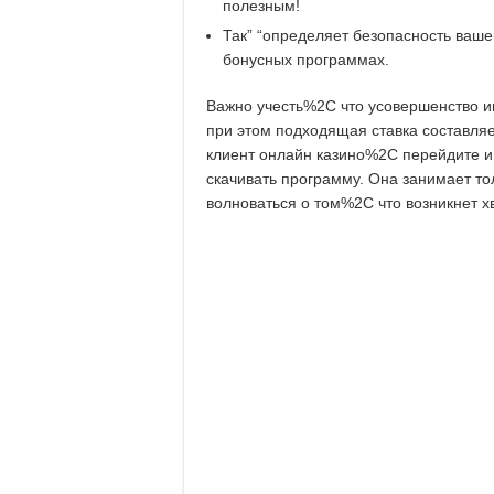
полезным!
Так” “определяет безопасность ваше
бонусных программах.
Важно учесть%2C что усовершенство и
при этом подходящая ставка составляе
клиент онлайн казино%2C перейдите и
скачивать программу. Она занимает т
волноваться о том%2C что возникнет хв