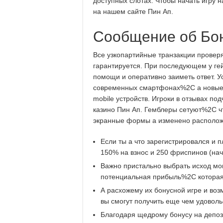
доступных слотах. Чтобы начать игру 
на нашем сайте Пин Ап.
Сообщение об Бо
Все узкопартийные транзакции провер
гарантируется. При последующем у ге
помощи и оперативно заиметь ответ. У
современных смартфонах%2C а новые 
mobile устройств. Игроки в отзывах п
казино Пин Ап. Гемблеры сетуют%2C ч
экранные формы а изменено располо
Если ты а что зарегистрировался и
150% на взнос и 250 фриспинов (нач
Важно пристально выбрать исход мо
потенциальная прибыль%2C которая
А расхожему их бонусной игре и воз
вы смогут получить еще чем удоволь
Благодаря щедрому бонусу на депози