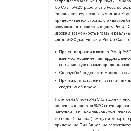
запрещает азартные игры%2C и многие
Up Casino%2C работают в России. Бол
Управления судя азартным играм Кюр
придерживается строгих стандартов б
возможностью сделать оценку Pin Up C
игрокам возможность играть и реальны
слотов%2C доступных и Pin-Up Casino.
При регистрации в казино Pin Up%2
взаимоотношения пиппардом данно
согласие с условиями предоставляют
Со службой поддержки можно связь 
При выплатах следите за состояние
сведенья об игроке.
Рулетки%2C покер%2C блэкджек и них 
перечень аппаратов%2C сгруппирован
“Игровой Зал”. Компаньоны%2C желающ
телефон (планшет) смогут комфортно р
приложение Пин Ап казино запускаютс