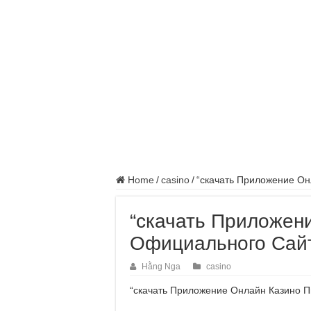
Home
/
casino
/
“скачать Приложение Он
“скачать Приложен
Официального Сай
Hằng Nga
casino
“скачать Приложение Онлайн Казино 