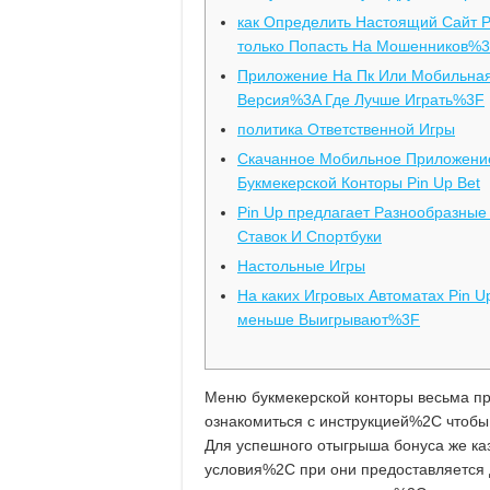
как Определить Настоящий Сайт P
только Попасть На Мошенников%
Приложение На Пк Или Мобильна
Версия%3A Где Лучше Играть%3F
политика Ответственной Игры
Скачанное Мобильное Приложени
Букмекерской Конторы Pin Up Bet
Pin Up предлагает Разнообразные
Ставок И Спортбуки
Настольные Игры
На каких Игровых Автоматах Pin 
меньше Выигрывают%3F
Меню букмекерской конторы весьма п
ознакомиться с инструкцией%2C чтобы
Для успешного отыгрыша бонуса же ка
условия%2C при они предоставляется 