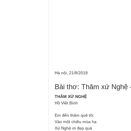
Hà nội, 21/8/2018
Bài thơ: Thăm xứ Nghệ 
THĂM XỨ NGHỆ
Hồ Viết Bình
Em đến thăm quê tôi
Vào một chiều mùa hạ
Xứ Nghệ ơi đẹp quá