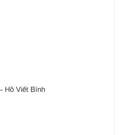
– Hồ Viết Bình