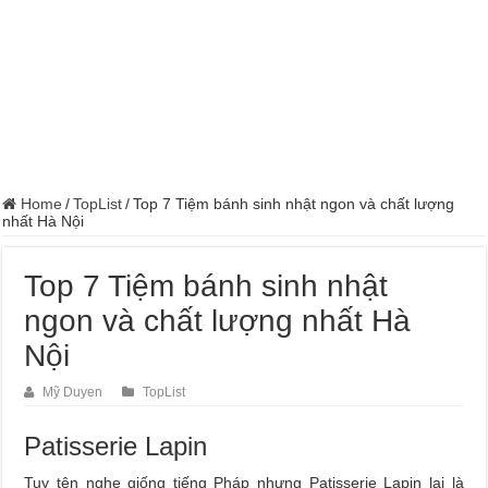
Home
/
TopList
/
Top 7 Tiệm bánh sinh nhật ngon và chất lượng
nhất Hà Nội
Top 7 Tiệm bánh sinh nhật
ngon và chất lượng nhất Hà
Nội
Mỹ Duyen
TopList
Patisserie Lapin
Tuy tên nghe giống tiếng Pháp nhưng Patisserie Lapin lại là