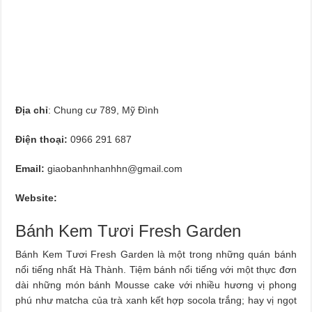
Địa chỉ
: Chung cư 789, Mỹ Đình
Điện thoại:
0966 291 687
Email:
giaobanhnhanhhn@gmail.com
Website:
Bánh Kem Tươi Fresh Garden
Bánh Kem Tươi Fresh Garden là một trong những quán bánh
nổi tiếng nhất Hà Thành. Tiệm bánh nổi tiếng với một thực đơn
dài những món bánh Mousse cake với nhiều hương vị phong
phú như matcha của trà xanh kết hợp socola trắng; hay vị ngọt