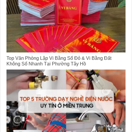
Top Văn Phòng Lập Vi Bằng Sổ Đỏ & Vi Bằng Đất
Không Sổ Nhanh Tại Phường Tây Hồ