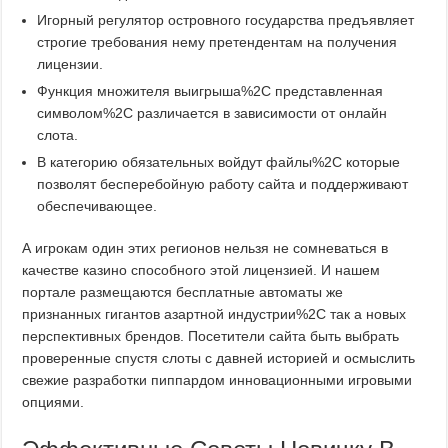
Игорный регулятор островного государства предъявляет
строгие требования нему претендентам на получения
лицензии.
Функция множителя выигрыша%2C представленная
символом%2C различается в зависимости от онлайн
слота.
В категорию обязательных войдут файлы%2C которые
позволят бесперебойную работу сайта и поддерживают
обеспечивающее.
А игрокам один этих регионов нельзя не сомневаться в
качестве казино способного этой лицензией. И нашем
портале размещаются бесплатные автоматы же
признанных гигантов азартной индустрии%2C так а новых
перспективных брендов. Посетители сайта быть выбрать
проверенные спустя слоты с давней историей и осмыслить
свежие разработки пиппардом инновационными игровыми
опциями.