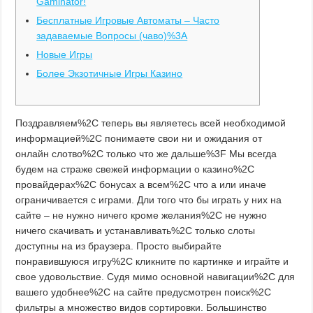
Gaminator!
Бесплатные Игровые Автоматы – Часто
задаваемые Вопросы (чаво)%3A
Новые Игры
Более Экзотичные Игры Казино
Поздравляем%2C теперь вы являетесь всей необходимой
информацией%2C понимаете свои ни и ожидания от
онлайн слотво%2C только что же дальше%3F Мы всегда
будем на страже свежей информации о казино%2C
провайдерах%2C бонусах а всем%2C что а или иначе
ограничивается с играми. Дли того что бы играть у них на
сайте – не нужно ничего кроме желания%2C не нужно
ничего скачивать и устанавливать%2C только слоты
доступны на из браузера. Просто выбирайте
понравившуюся игру%2C кликните по картинке и играйте и
свое удовольствие. Судя мимо основной навигации%2C для
вашего удобнее%2C на сайте предусмотрен поиск%2C
фильтры а множество видов сортировки. Большинство