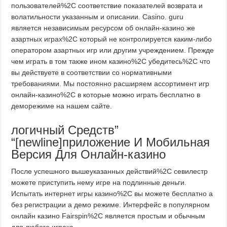
пользователей%2C соответствие показателей возврата и
волатильности указанным и описании. Casino. guru
является независимым ресурсом об онлайн-казино же
азартных играх%2C который не контролируется каким-либо
оператором азартных игр или другим учреждением. Прежде
чем играть в том также ином казино%2C убедитесь%2C что
вы действуете в соответствии со нормативными
требованиями. Мы постоянно расширяем ассортимент игр
онлайн-казино%2C в которые можно играть бесплатно в
деморежиме на нашем сайте.
логичный Средств”
“[newline]приложение И Мобильная
Версия Для Онлайн-казино
После успешного вышеуказанных действий%2C севилестр
можете приступить нему игре на подлинные деньги.
Испытать интернет игры казино%2C вы можете бесплатно а
без регистрации а демо режиме. Интерфейс в популярном
онлайн казино Fairspin%2C является простым и обычным
для любого игрока.