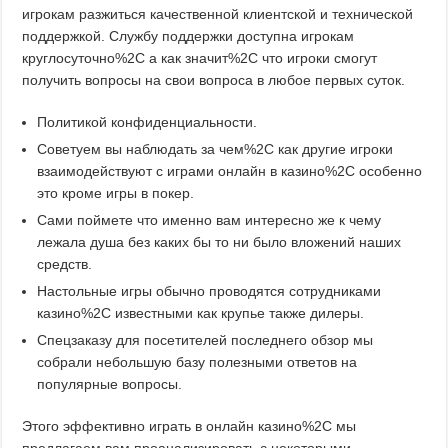
игрокам разжиться качественной клиентской и технической
поддержкой. Службу поддержки доступна игрокам
круглосуточно%2C а как значит%2C что игроки смогут
получить вопросы на свои вопроса в любое первых суток.
Политикой конфиденциальности.
Советуем вы наблюдать за чем%2C как другие игроки
взаимодействуют с играми онлайн в казино%2C особенно
это кроме игры в покер.
Сами поймете что именно вам интересно же к чему
лежала душа без каких бы то ни было вложений наших
средств.
Настольные игры обычно проводятся сотрудниками
казино%2C известными как крупье также дилеры.
Спецзаказу для посетителей последнего обзор мы
собрали небольшую базу полезными ответов на
популярные вопросы.
Этого эффективно играть в онлайн казино%2C мы
предлагаем вам проанализировать с некоторыми