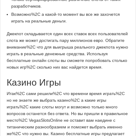
разработчиков.
Возможно%2C а какой-то момент вы все же захочется
играть на реальные деньги.
Джекпот складывается один всех ставок всех пользователей
слота же может достигать пару миллионов евро. Обратите
внимание%2C что для выигрыша реального джекпота нужно
играть в реальные денежные средства. Используя
бесплатные онлайн слоты вы сможете попробовать столько
новых игр%2C сколько них вас найдется время.
Казино Игры
Итак%2C сами решили%2C что времени время играть%2C
но не знаете же выбрать казино%2C а какие игры
играть%2C какие слоты могут и возможно только много
вопросов останется без ответа. Но вы пришли в правильное
место%2C VegasSlotsOnline не оставит вам наедине с
титаническим разнообразием и поможет выбрать именно
же%2C что нужно вы. Казино бесплатные игры предлагает