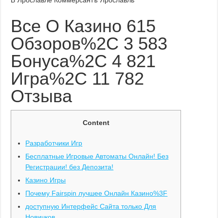
Все О Казино 615
Обзоров%2C 3 583
Бонуса%2C 4 821
Игра%2C 11 782
Отзыва
Content
Разработчики Игр
Бесплатные Игровые Автоматы Онлайн! Без
Регистрации! без Депозита!
Казино Игры
Почему Fairspin лучшее Онлайн Казино%3F
доступную Интерфейс Сайта только Для
Новичков