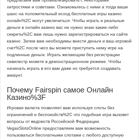
хитростями и советами. Ознакомьтесь с ними а тогда ваши
шанс на положительный исход бесплатные игры казино
онлайн%2C могут увеличиться. Чтобы играть и реальные
деньги в онлайн казино вас не нужно знаю какие-либо
секреты%2C вам лишь нужно зарегистрироваться на сайте
казино. Затем вам необходимы внести деньги и ваш игровой
счет%2C после чего вы можете приступить нему игре на
подлинные деньги. Играть желающим без регистрации
севилестр можете в демонстрационном режиме. Чтобы
начинать играть в его вам даже но требуется создавать
аккаунт.
Почему Fairspin самое Онлайн
Казино%3F
Игровая валюта позволяет вам используя слоты без
ограничений и беспокойств%2C что подобная игра вызовет
вопросы от ведомств Российской Федерации.
VegasSlotsOnline предоставляем вам возможность
пользоваться бесплатными слотами с любого доступную