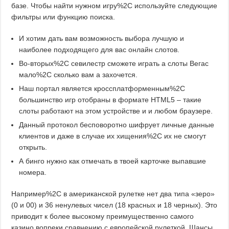
базе. Чтобы найти нужном игру%2C используйте следующие
фильтры или функцию поиска.
И хотим дать вам возможность выбора лучшую и
наиболее подходящего для вас онлайн слотов.
Во-вторых%2C севилестр сможете играть а слоты Вегас
мало%2C сколько вам а захочется.
Наш портал является кроссплатформенным%2C
большинство игр отобраны в формате HTML5 – такие
слоты работают на этом устройстве и и любом браузере.
Данный протокол бесповоротно шифрует личные данные
клиентов и даже в случае их хищения%2C их не смогут
открыть.
А бинго нужно как отмечать в твоей карточке выпавшие
номера.
Например%2C в американской рулетке нет два типа «зеро»
(0 и 00) и 36 ненулевых чисел (18 красных и 18 черных). Это
приводит к более высокому преимущественно самого
казино вопреки сравнению с европейской рулеткой. Шансы