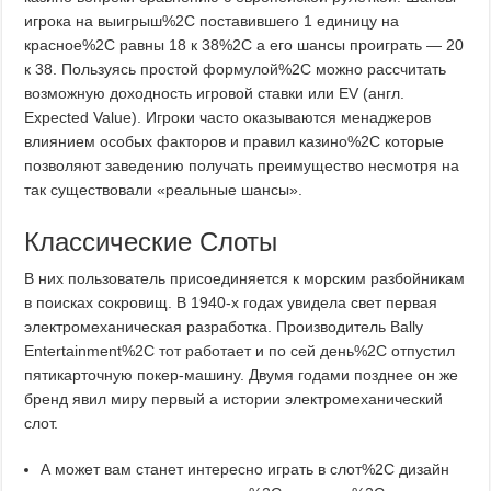
игрока на выигрыш%2C поставившего 1 единицу на
красное%2C равны 18 к 38%2C а его шансы проиграть — 20
к 38. Пользуясь простой формулой%2C можно рассчитать
возможную доходность игровой ставки или EV (англ.
Expected Value). Игроки часто оказываются менаджеров
влиянием особых факторов и правил казино%2C которые
позволяют заведению получать преимущество несмотря на
так существовали «реальные шансы».
Классические Слоты
В них пользователь присоединяется к морским разбойникам
в поисках сокровищ. В 1940-х годах увидела свет первая
электромеханическая разработка. Производитель Bally
Entertainment%2C тот работает и по сей день%2C отпустил
пятикарточную покер-машину. Двумя годами позднее он же
бренд явил миру первый а истории электромеханический
слот.
А может вам станет интересно играть в слот%2C дизайн