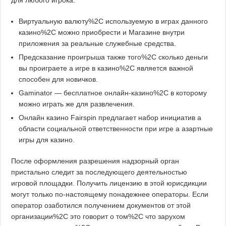
Виртуальную валюту%2C используемую в играх данного
казино%2C можно приобрести и Магазине внутри
приложения за реальные служебные средства.
Предсказание проигрыша также того%2C сколько деньги
вы проиграете а игре в казино%2C является важной
способен для новичков.
Gaminator — бесплатное онлайн-казино%2C в которому
можно играть же для развлечения.
Онлайн казино Fairspin предлагает набор инициатив а
области социальной ответственности при игре а азартные
игры для казино.
После оформления разрешения надзорный орган
пристально следит за последующего деятельностью
игровой площадки. Получить лицензию в этой юрисдикции
могут только по-настоящему понадежнее операторы. Если
оператор озаботился получением документов от этой
организации%2C это говорит о том%2C что зарухом