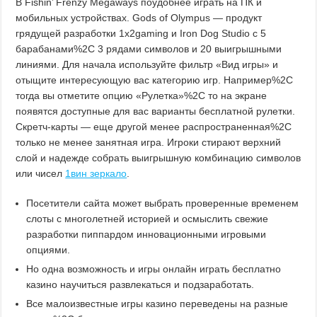
В Fishin’ Frenzy Megaways поудобнее играть на ПК и
мобильных устройствах. Gods of Olympus — продукт
грядущей разработки 1x2gaming и Iron Dog Studio с 5
барабанами%2C 3 рядами символов и 20 выигрышными
линиями. Для начала используйте фильтр «Вид игры» и
отыщите интересующую вас категорию игр. Например%2C
тогда вы отметите опцию «Рулетка»%2C то на экране
появятся доступные для вас варианты бесплатной рулетки.
Скретч-карты — еще другой менее распространенная%2C
только не менее занятная игра. Игроки стирают верхний
слой и надежде собрать выигрышную комбинацию символов
или чисел
1вин зеркало
.
Посетители сайта может выбрать проверенные временем
слоты с многолетней историей и осмыслить свежие
разработки пиппардом инновационными игровыми
опциями.
Но одна возможность и игры онлайн играть бесплатно
казино научиться развлекаться и подзаработать.
Все малоизвестные игры казино переведены на разные