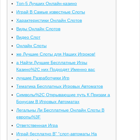
Топ-5 Лучших Онлайн-казино
Играй В Самые известные Слоты
Характеристики Онлайн Слотов
Виды Онлайн Слотов
Видео Слот
Онлайн Слоты
же Лучшие Слоты для Наших Игроков!
а Найти Лучшие Бесплатные Игры
Казино%2C них Подходят Именно вас
лучшие Разработчики Игр
Тематика Бесплатных Игровых Автоматов
Символы%2C Открывающие путь К Призам а
Бонусам В Игровых Автоматах
Легальны Ли Бесплатные Онлайн Слоты В
европы%3F
Ответственная Игра
Играй бесплатно В” “слот-автоматы На