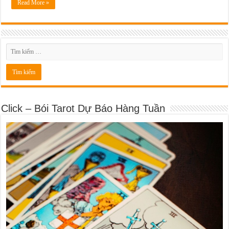
Read More »
Click – Bói Tarot Dự Báo Hàng Tuần