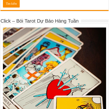
Click – Bói Tarot Dự Báo Hàng Tuần