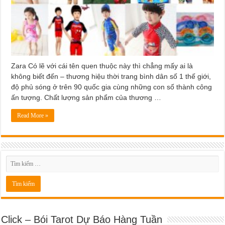
Zara Có lẽ với cái tên quen thuộc này thì chẳng mấy ai là
không biết đến – thương hiệu thời trang bình dân số 1 thế giới,
độ phủ sóng ở trên 90 quốc gia cùng những con số thành công
ấn tượng. Chất lượng sản phẩm của thương …
Read More »
Click – Bói Tarot Dự Báo Hàng Tuần