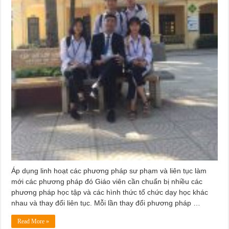
Áp dụng linh hoạt các phương pháp sư phạm và liên tục làm
mới các phương pháp đó Giáo viên cần chuẩn bị nhiều các
phương pháp học tập và các hình thức tổ chức dạy học khác
nhau và thay đổi liên tục. Mỗi lần thay đổi phương pháp …
Read More »