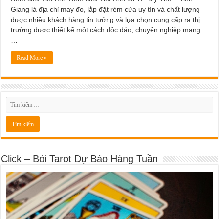
Giang là địa chỉ may đo, lắp đặt rèm cửa uy tín và chất lượng
được nhiều khách hàng tin tưởng và lựa chọn cung cấp ra thị
trường được thiết kế một cách độc đáo, chuyên nghiệp mang
…
Read More »
Click – Bói Tarot Dự Báo Hàng Tuần