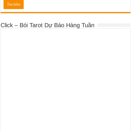
Click – Bói Tarot Dự Báo Hàng Tuần