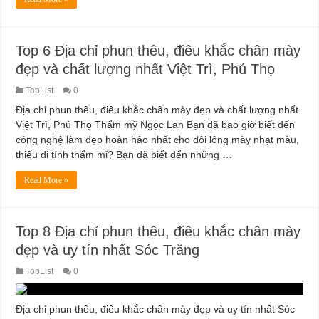
Top 6 Địa chỉ phun thêu, điêu khắc chân mày
đẹp và chất lượng nhất Việt Trì, Phú Thọ
TopList
0
Địa chỉ phun thêu, điêu khắc chân mày đẹp và chất lượng nhất
Việt Trì, Phú Thọ Thẩm mỹ Ngọc Lan Bạn đã bao giờ biết đến
công nghệ làm đẹp hoàn hảo nhất cho đôi lông mày nhạt màu,
thiếu đi tính thẩm mỉ? Bạn đã biết đến những …
Read More »
Top 8 Địa chỉ phun thêu, điêu khắc chân mày
đẹp và uy tín nhất Sóc Trăng
TopList
0
Địa chỉ phun thêu, điêu khắc chân mày đẹp và uy tín nhất Sóc