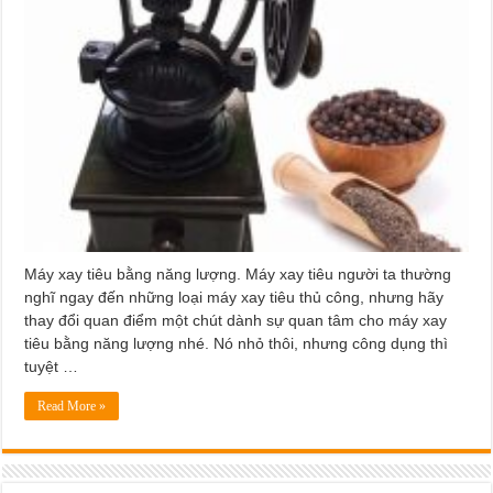
Máy xay tiêu bằng năng lượng. Máy xay tiêu người ta thường
nghĩ ngay đến những loại máy xay tiêu thủ công, nhưng hãy
thay đổi quan điểm một chút dành sự quan tâm cho máy xay
tiêu bằng năng lượng nhé. Nó nhỏ thôi, nhưng công dụng thì
tuyệt …
Read More »