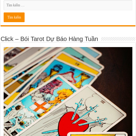
Click – Bói Tarot Dự Báo Hàng Tuần