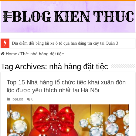
Địa điểm đổi bằng lái xe ô tô quá hạn đáng tin cậy tại Quận 3
Home
/
Thẻ:
nhà hàng đặt tiệc
Tag Archives:
nhà hàng đặt tiệc
Top 15 Nhà hàng tổ chức tiệc khai xuân đón
lộc được yêu thích nhất tại Hà Nội
TopList
0