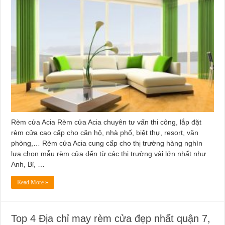
Rèm cửa Acia Rèm cửa Acia chuyên tư vấn thi công, lắp đặt
rèm cửa cao cấp cho căn hộ, nhà phố, biệt thự, resort, văn
phòng,… Rèm cửa Acia cung cấp cho thị trường hàng nghìn
lựa chọn mẫu rèm cửa đến từ các thị trường vải lớn nhất như
Anh, Bỉ, …
Read More »
Top 4 Địa chỉ may rèm cửa đẹp nhất quận 7,