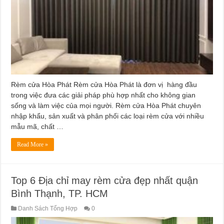
Rèm cửa Hòa Phát Rèm cửa Hòa Phát là đơn vị hàng đầu
trong việc đưa các giải pháp phù hợp nhất cho không gian
sống và làm việc của mọi người. Rèm cửa Hòa Phát chuyên
nhập khẩu, sản xuất và phân phối các loại rèm cửa với nhiều
mẫu mã, chất …
Read More »
Top 6 Địa chỉ may rèm cửa đẹp nhất quận
Bình Thạnh, TP. HCM
Danh Sách Tổng Hợp
0