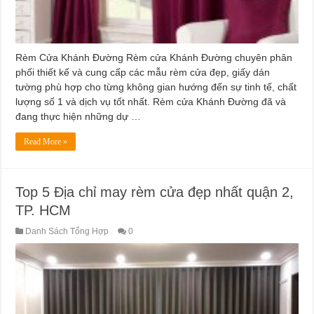
Rèm Cửa Khánh Đường Rèm cửa Khánh Đường chuyên phân
phối thiết kế và cung cấp các mẫu rèm cửa đẹp, giấy dán
tường phù hợp cho từng không gian hướng đến sự tinh tế, chất
lượng số 1 và dịch vụ tốt nhất. Rèm cửa Khánh Đường đã và
đang thực hiện những dự …
Read More »
Top 5 Địa chỉ may rèm cửa đẹp nhất quận 2,
TP. HCM
Danh Sách Tổng Hợp
0