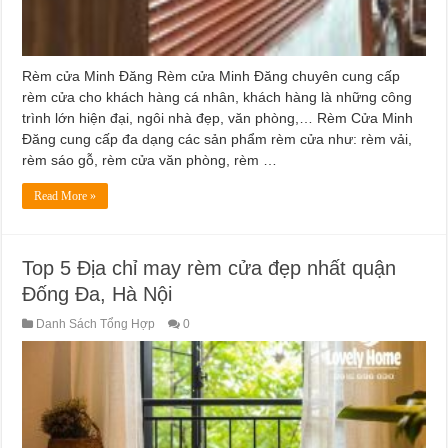
Rèm cửa Minh Đăng Rèm cửa Minh Đăng chuyên cung cấp
rèm cửa cho khách hàng cá nhân, khách hàng là những công
trình lớn hiện đại, ngôi nhà đẹp, văn phòng,… Rèm Cửa Minh
Đăng cung cấp đa dạng các sản phẩm rèm cửa như: rèm vải,
rèm sáo gỗ, rèm cửa văn phòng, rèm …
Read More »
Top 5 Địa chỉ may rèm cửa đẹp nhất quận
Đống Đa, Hà Nội
Danh Sách Tổng Hợp
0