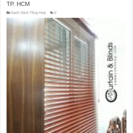
TP. HCM
Danh Sách Tổng Hợp
0