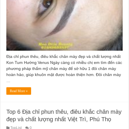
Địa chỉ phun thêu, điêu khắc chân mày đẹp và chất lượng nhất
Kon Tum Hường Venus Ngày càng có nhiều chị em tìm đến các
phương pháp thẩm mỹ chân mày để sở hữu 1 đôi chân mày
hoàn hảo, giúp khuôn mặt được hoàn thiện hơn. Đôi chân mày
…
Read More »
Top 6 Địa chỉ phun thêu, điêu khắc chân mày
đẹp và chất lượng nhất Việt Trì, Phú Thọ
TopList
0