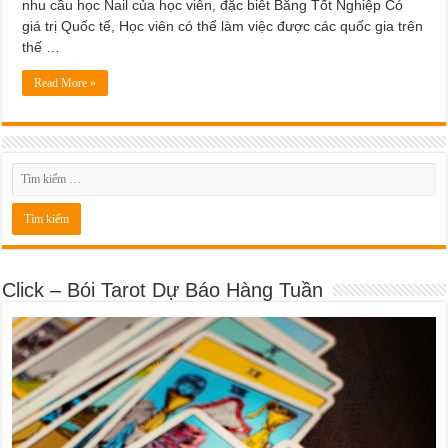
nhu cầu học Nail của học viên, đặc biêt Bằng Tốt Nghiệp Có
giá trị Quốc tế, Học viên có thể làm việc được các quốc gia trên
thế …
Read More »
Click – Bói Tarot Dự Báo Hàng Tuần