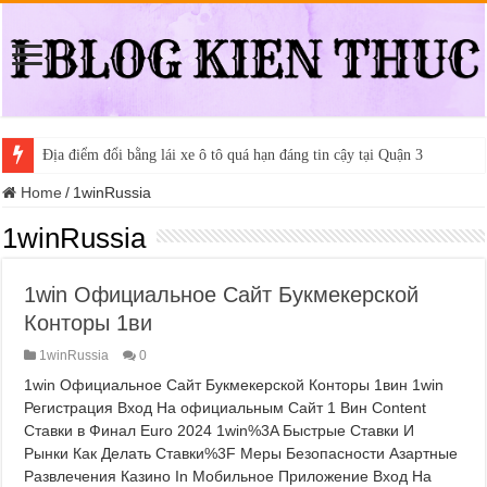
Địa điểm đổi bằng lái xe ô tô quá hạn đáng tin cậy tại Quận 3
Home
/
1winRussia
1winRussia
1win Официальное Сайт Букмекерской
Конторы 1ви
1winRussia
0
1win Официальное Сайт Букмекерской Конторы 1вин 1win
Регистрация Вход На официальным Сайт 1 Вин Content
Ставки в Финал Euro 2024 1win%3A Быстрые Ставки И
Рынки Как Делать Ставки%3F Меры Безопасности Азартные
Развлечения Казино In Мобильное Приложение Вход На