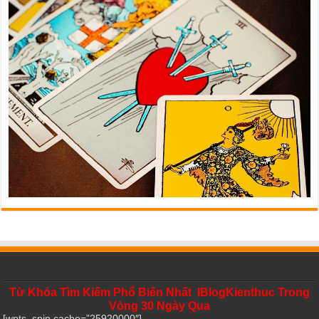
Từ Khóa Tìm Kiếm Phổ Biến Nhất IBlogKienthuc Trong
Vòng 30 Ngày Qua
[wpts_spin cache=”25920000″]